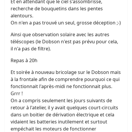
Et en attendant que le ciel s'assombrisse,
recherche de bouquetins dans les pentes
alentours.
On n'en a pas trouvé un seul, grosse déception ;-)
Ainsi que observation solaire avec les autres
téléscopes (le Dobson n'est pas prévu pour cela,
il n'a pas de filtre).
Repas à 20h
Et soirée à nouveau bricolage sur le Dobson mais
à la frontale afin de comprendre pourquoi ce qui
fonctionnait l'après-midi ne fonctionnait plus.
Grrr !
On a compris seulement les jours suivants de
retour à l'atelier, il y avait quelques court-circuits
dans un boitier de dérivation électrique et cela
vidaient les batteries inutilement et surtout
empéchait les moteurs de fonctionner