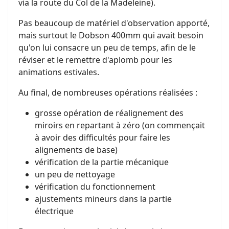
via la route du Col de la Madeleine).
Pas beaucoup de matériel d'observation apporté,
mais surtout le Dobson 400mm qui avait besoin
qu'on lui consacre un peu de temps, afin de le
réviser et le remettre d'aplomb pour les
animations estivales.
Au final, de nombreuses opérations réalisées :
grosse opération de réalignement des
miroirs en repartant à zéro (on commençait
à avoir des difficultés pour faire les
alignements de base)
vérification de la partie mécanique
un peu de nettoyage
vérification du fonctionnement
ajustements mineurs dans la partie
électrique