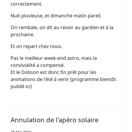
correctement.
Nuit pluvieuse, et dimanche matin pareil.
On rembale, on dit au revoir au gardien et à la
prochaine.
Et on repart chez nous.
Pas le meilleur week-end astro, mais la
convivialité a compensé.
Et le Dobson est donc fin prêt pour les
animations de l'été à venir (programme bientôt
publié ici)
Annulation de l'apéro solaire