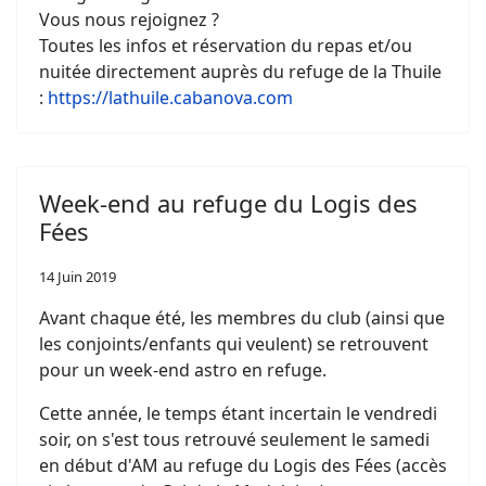
Vous nous rejoignez ?
Toutes les infos et réservation du repas et/ou
nuitée directement auprès du refuge de la Thuile
:
https://lathuile.cabanova.com
Week-end au refuge du Logis des
Fées
14 Juin 2019
Avant chaque été, les membres du club (ainsi que
les conjoints/enfants qui veulent) se retrouvent
pour un week-end astro en refuge.
Cette année, le temps étant incertain le vendredi
soir, on s'est tous retrouvé seulement le samedi
en début d'AM au refuge du Logis des Fées (accès