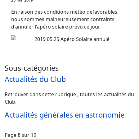
25 Mai 2019
En raison des conditions météo défavorables,
nous sommes malheureusement contraints
d'annuler l'apéro solaire prévu ce jour.
Sous-catégories
Actualités du Club
Retrouver dans cette rubrique , toutes les actualités du
Club.
Actualités générales en astronomie
Page 8 sur 19