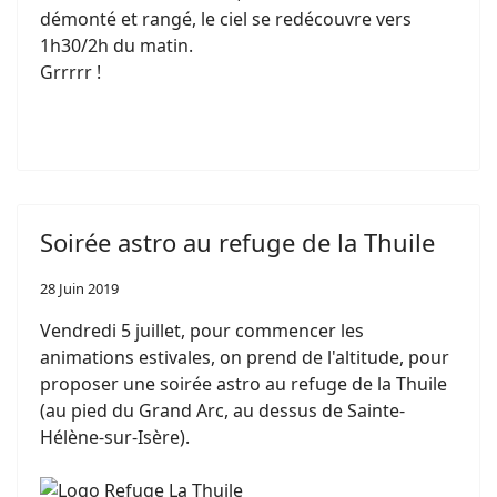
démonté et rangé, le ciel se redécouvre vers
1h30/2h du matin.
Grrrrr !
Soirée astro au refuge de la Thuile
28 Juin 2019
Vendredi 5 juillet, pour commencer les
animations estivales, on prend de l'altitude, pour
proposer une soirée astro au refuge de la Thuile
(au pied du Grand Arc, au dessus de Sainte-
Hélène-sur-Isère).