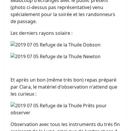
Beaucoup d'échanges avec le public présent
(photo ci-dessus pas représentative) venu
spécialement pour la soirée et les randonneurs
de passage.
Les derniers rayons solaire :
Et après un bon (même très bon) repas préparé
par Clara, le matériel d'observation n'attend que
les curieux :
Observation avec tous les instruments du très fin