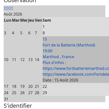
Observation
Août 2026
Lun
Mar
Mer
Jeu
Ven
Sam
1
3
4
5
6
7
8
15
Fort de la Batterie (Marthod)
19:00
Marthod , France
10
11
12
13
14
Plus d'infos :
https://www.fortbatteriemarthod.c
https://www.facebook.com/Fortdela
Date :
15 Août 2026
17
18
19
20
21
22
24
25
26
27
28
29
31
S'identifier