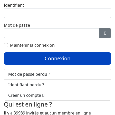
Identifiant
Mot de passe
Affic
Maintenir la connexion
Connexion
Mot de passe perdu ?
Identifiant perdu ?
Créer un compte
Qui est en ligne ?
Il y a 39989 invités et aucun membre en ligne