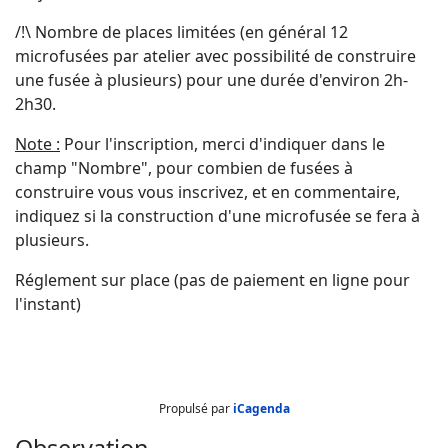
/!\ Nombre de places limitées (en général 12
microfusées par atelier avec possibilité de construire
une fusée à plusieurs) pour une durée d'environ 2h-
2h30.
Note :
Pour l'inscription, merci d'indiquer dans le
champ "Nombre", pour combien de fusées à
construire vous vous inscrivez, et en commentaire,
indiquez si la construction d'une microfusée se fera à
plusieurs.
Réglement sur place (pas de paiement en ligne pour
l'instant)
Propulsé par
iCagenda