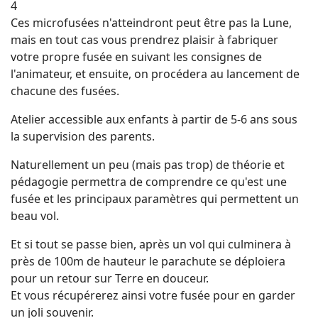
4
Ces microfusées n'atteindront peut être pas la Lune,
mais en tout cas vous prendrez plaisir à fabriquer
votre propre fusée en suivant les consignes de
l'animateur, et ensuite, on procédera au lancement de
chacune des fusées.
Atelier accessible aux enfants à partir de 5-6 ans sous
la supervision des parents.
Naturellement un peu (mais pas trop) de théorie et
pédagogie permettra de comprendre ce qu'est une
fusée et les principaux paramètres qui permettent un
beau vol.
Et si tout se passe bien, après un vol qui culminera à
près de 100m de hauteur le parachute se déploiera
pour un retour sur Terre en douceur.
Et vous récupérerez ainsi votre fusée pour en garder
un joli souvenir.