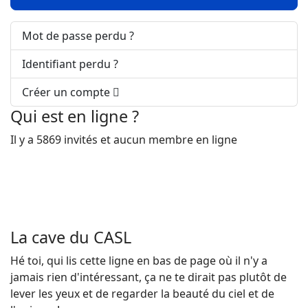
Mot de passe perdu ?
Identifiant perdu ?
Créer un compte
Qui est en ligne ?
Il y a 5869 invités et aucun membre en ligne
La cave du CASL
Hé toi, qui lis cette ligne en bas de page où il n'y a
jamais rien d'intéressant, ça ne te dirait pas plutôt de
lever les yeux et de regarder la beauté du ciel et de