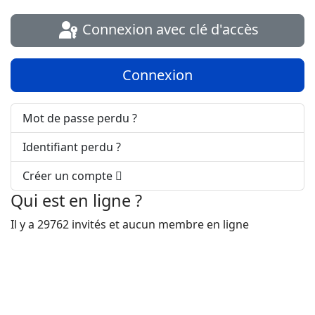
Connexion avec clé d'accès
Connexion
Mot de passe perdu ?
Identifiant perdu ?
Créer un compte
Qui est en ligne ?
Il y a 29762 invités et aucun membre en ligne